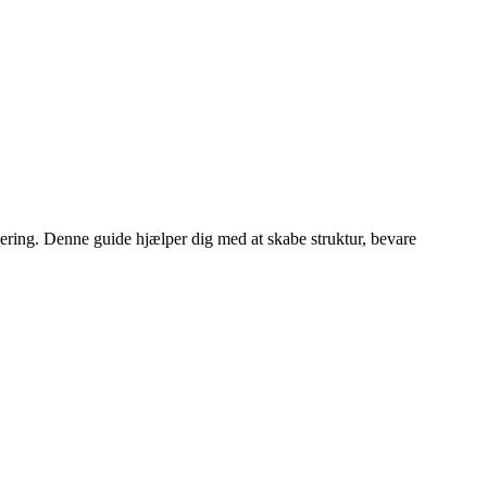
luering. Denne guide hjælper dig med at skabe struktur, bevare