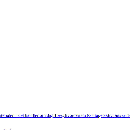
rialer – det handler om dig. Læs, hvordan du kan tage aktivt ansvar fo