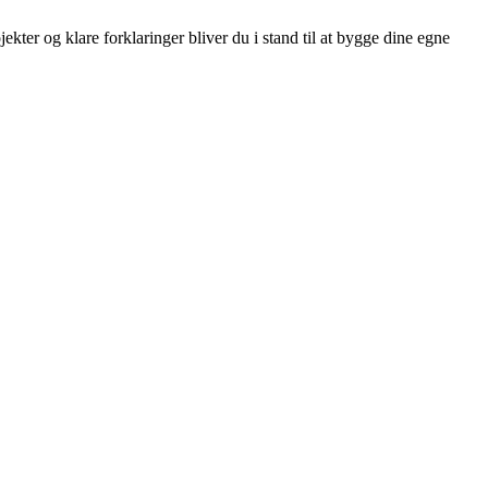
ter og klare forklaringer bliver du i stand til at bygge dine egne