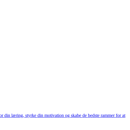
r din læring, styrke din motivation og skabe de bedste rammer for at