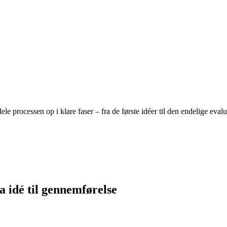
e processen op i klare faser – fra de første idéer til den endelige eva
a idé til gennemførelse